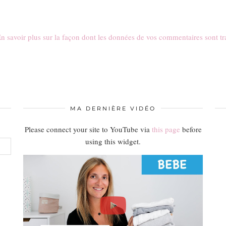
n savoir plus sur la façon dont les données de vos commentaires sont tr
MA DERNIÈRE VIDÉO
Please connect your site to YouTube via
this page
before
using this widget.