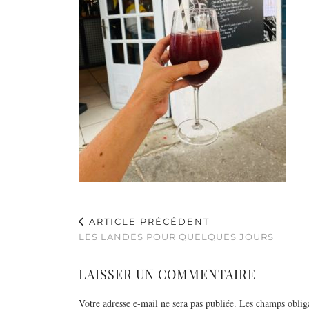
ARTICLE PRÉCÉDENT
LES LANDES POUR QUELQUES JOURS
LAISSER UN COMMENTAIRE
Votre adresse e-mail ne sera pas publiée.
Les champs obliga