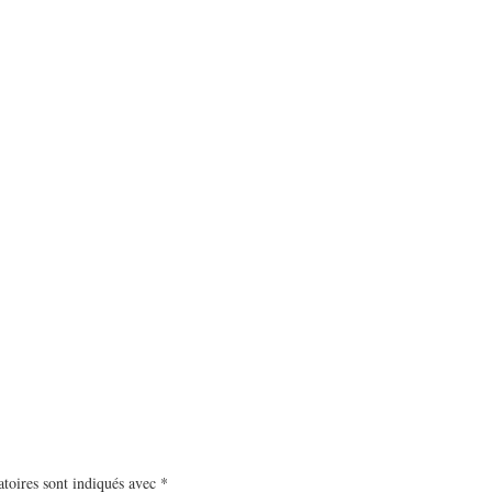
toires sont indiqués avec
*