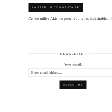
Ce site utilise Akismet pour réduire les indésirables.
E
NEWSLETTER
Your email: