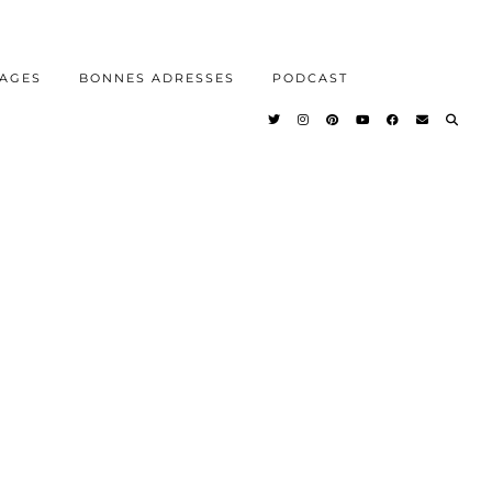
AGES
BONNES ADRESSES
PODCAST