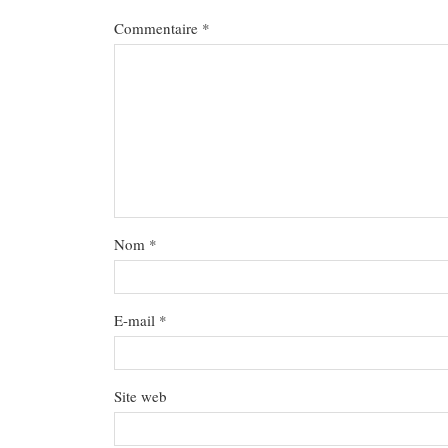
Commentaire
*
Nom
*
E-mail
*
Site web