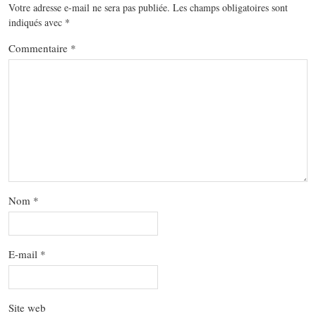
Votre adresse e-mail ne sera pas publiée.
Les champs obligatoires sont
indiqués avec
*
Commentaire
*
Nom
*
E-mail
*
Site web