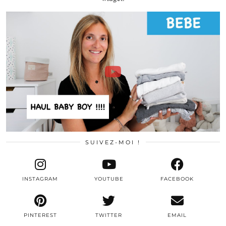
SUIVEZ-MOI !
INSTAGRAM
YOUTUBE
FACEBOOK
PINTEREST
TWITTER
EMAIL