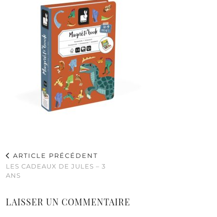
ARTICLE PRÉCÉDENT
LES CADEAUX DE JULES – 3
ANS
LAISSER UN COMMENTAIRE