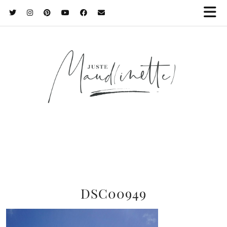
DSC00949