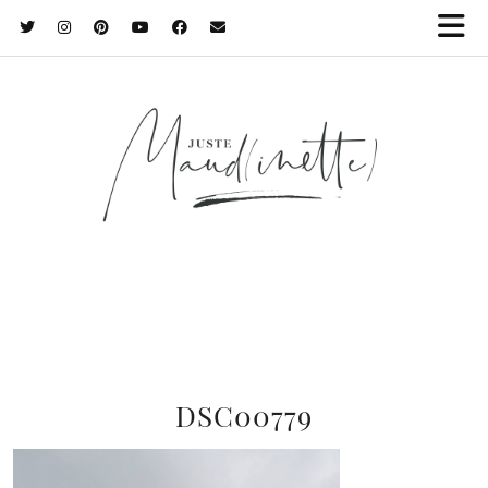
DSC00779