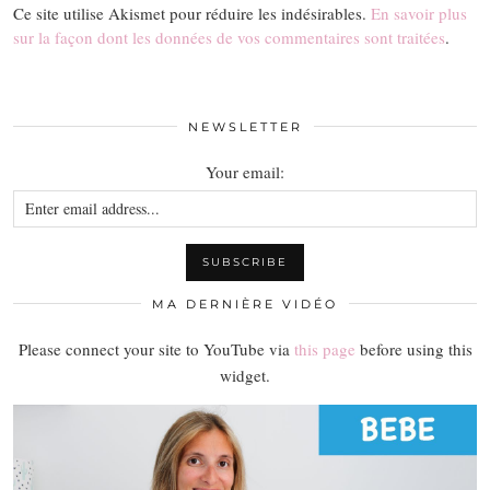
Ce site utilise Akismet pour réduire les indésirables.
En savoir plus
sur la façon dont les données de vos commentaires sont traitées
.
NEWSLETTER
Your email:
MA DERNIÈRE VIDÉO
Please connect your site to YouTube via
this page
before using this
widget.