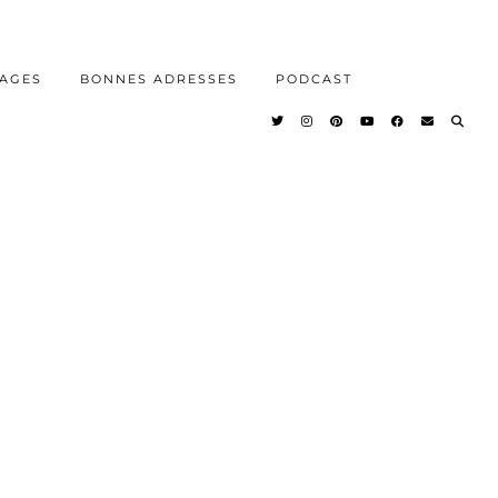
AGES
BONNES ADRESSES
PODCAST