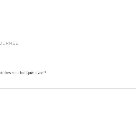
JOURNEE
toires sont indiqués avec
*