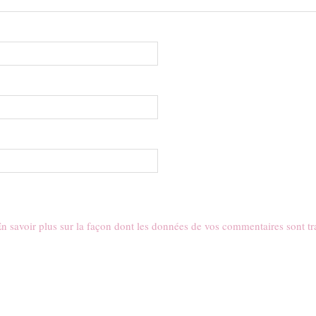
n savoir plus sur la façon dont les données de vos commentaires sont tr