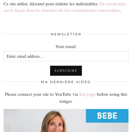
Ce site utilise Akismet pour réduire les indésirables.
En savoir plus
sur la façon dont les données de vos commentaires sont traitées
.
NEWSLETTER
Your email:
MA DERNIÈRE VIDÉO
Please connect your site to YouTube via
this page
before using this
widget.