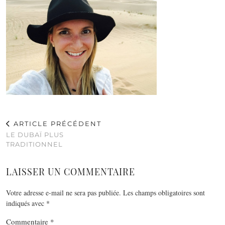
ARTICLE PRÉCÉDENT
LE DUBAÏ PLUS
TRADITIONNEL
LAISSER UN COMMENTAIRE
Votre adresse e-mail ne sera pas publiée.
Les champs obligatoires sont
indiqués avec
*
Commentaire
*