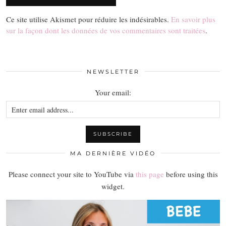
Ce site utilise Akismet pour réduire les indésirables.
En savoir plus
sur la façon dont les données de vos commentaires sont traitées
.
NEWSLETTER
Your email:
MA DERNIÈRE VIDÉO
Please connect your site to YouTube via
this page
before using this
widget.