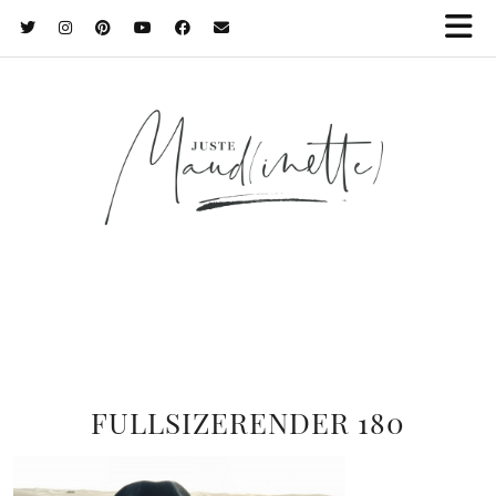
FULLSIZERENDER 180