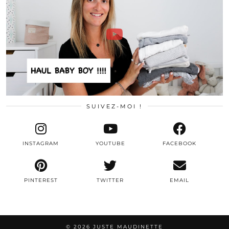
SUIVEZ-MOI !
INSTAGRAM
YOUTUBE
FACEBOOK
PINTEREST
TWITTER
EMAIL
© 2026
JUSTE MAUDINETTE