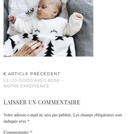
ARTICLE PRÉCÉDENT
LE CO-DODO AVEC BEBE –
NOTRE EXPERIENCE
LAISSER UN COMMENTAIRE
Votre adresse e-mail ne sera pas publiée.
Les champs obligatoires sont
indiqués avec
*
Commentaire
*