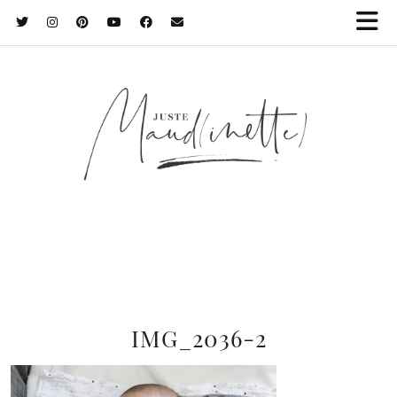
IMG_2036-2