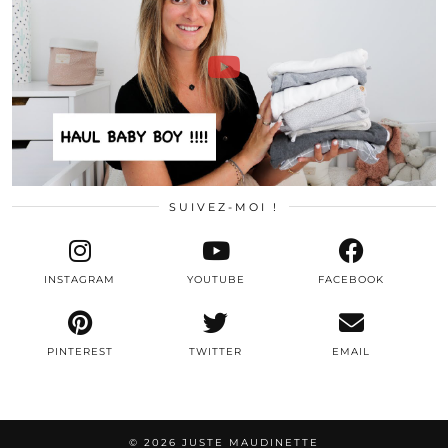
SUIVEZ-MOI !
INSTAGRAM
YOUTUBE
FACEBOOK
PINTEREST
TWITTER
EMAIL
© 2026
JUSTE MAUDINETTE