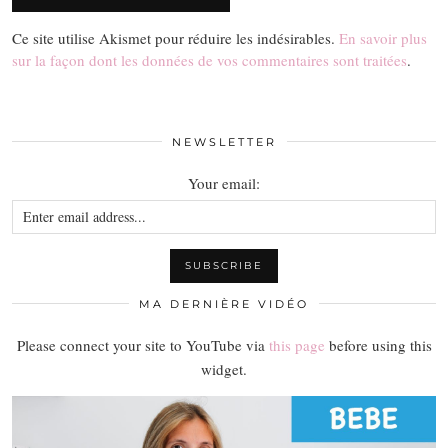
Ce site utilise Akismet pour réduire les indésirables.
En savoir plus
sur la façon dont les données de vos commentaires sont traitées
.
NEWSLETTER
Your email:
MA DERNIÈRE VIDÉO
Please connect your site to YouTube via
this page
before using this
widget.