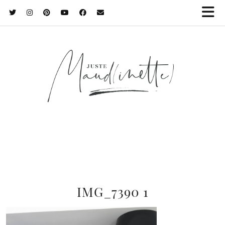
IMG_7390 1