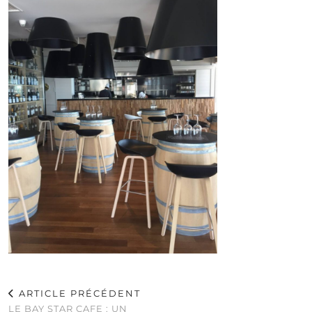
ARTICLE PRÉCÉDENT
LE BAY STAR CAFE : UN