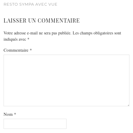
RESTO SYMPA AVEC VUE
LAISSER UN COMMENTAIRE
Votre adresse e-mail ne sera pas publiée.
Les champs obligatoires sont
indiqués avec
*
Commentaire
*
Nom
*