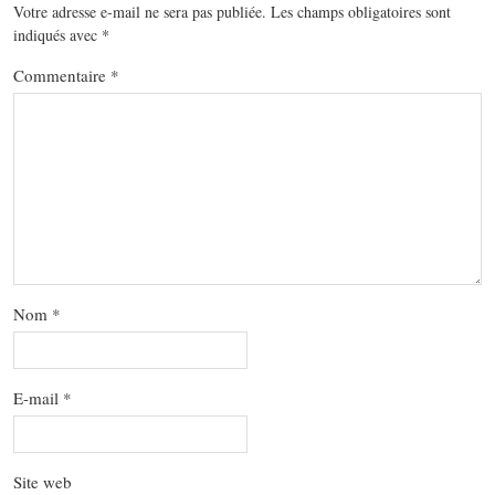
Votre adresse e-mail ne sera pas publiée.
Les champs obligatoires sont
indiqués avec
*
Commentaire
*
Nom
*
E-mail
*
Site web