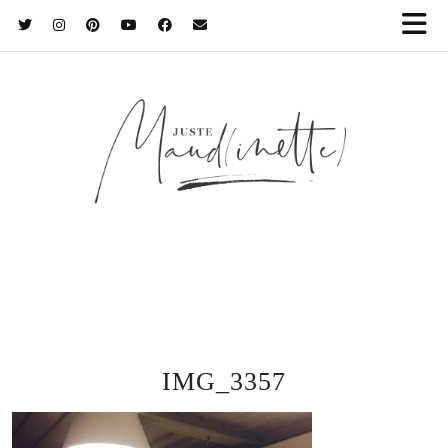
IMG_3357