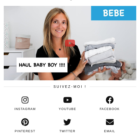
SUIVEZ-MOI !
INSTAGRAM
YOUTUBE
FACEBOOK
PINTEREST
TWITTER
EMAIL