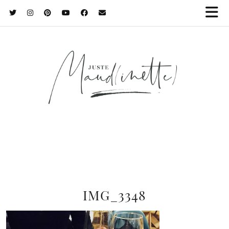
IMG_3348