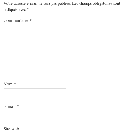
Votre adresse e-mail ne sera pas publiée.
Les champs obligatoires sont
indiqués avec
*
Commentaire
*
Nom
*
E-mail
*
Site web