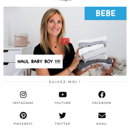
SUIVEZ-MOI !
INSTAGRAM
YOUTUBE
FACEBOOK
PINTEREST
TWITTER
EMAIL