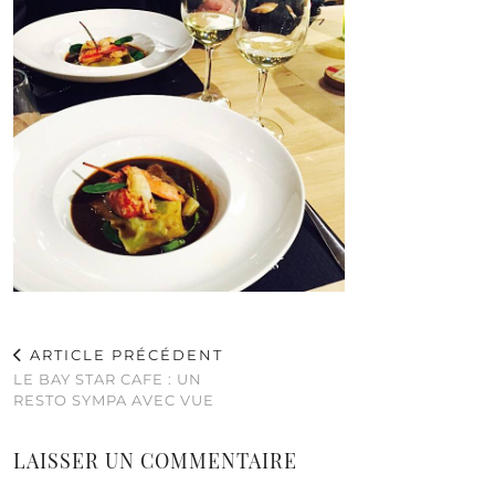
ARTICLE PRÉCÉDENT
LE BAY STAR CAFE : UN
RESTO SYMPA AVEC VUE
LAISSER UN COMMENTAIRE