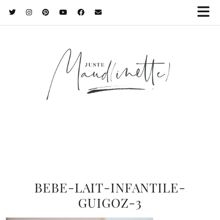
BEBE-LAIT-INFANTILE-
GUIGOZ-3