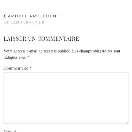
ARTICLE PRÉCÉDENT
LE LAIT INFANTILE
LAISSER UN COMMENTAIRE
Votre adresse e-mail ne sera pas publiée.
Les champs obligatoires sont
indiqués avec
*
Commentaire
*
Nom
*