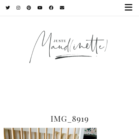
IMG_8919