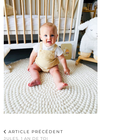
ARTICLE PRÉCÉDENT
JULES, 1 AN DE TOI