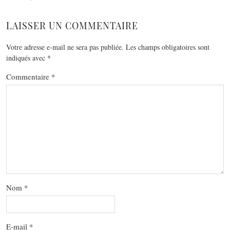
LAISSER UN COMMENTAIRE
Votre adresse e-mail ne sera pas publiée.
Les champs obligatoires sont
indiqués avec
*
Commentaire
*
Nom
*
E-mail
*