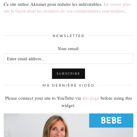
Ce site utilise Akismet pour réduire les indésirables.
En savoir plus
sur la façon dont les données de vos commentaires sont traitées
.
NEWSLETTER
Your email:
MA DERNIÈRE VIDÉO
Please connect your site to YouTube via
this page
before using this
widget.