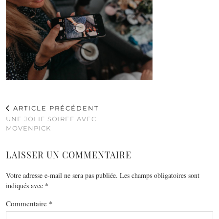
ARTICLE PRÉCÉDENT
UNE JOLIE SOIREE AVEC
MOVENPICK
LAISSER UN COMMENTAIRE
Votre adresse e-mail ne sera pas publiée.
Les champs obligatoires sont
indiqués avec
*
Commentaire
*