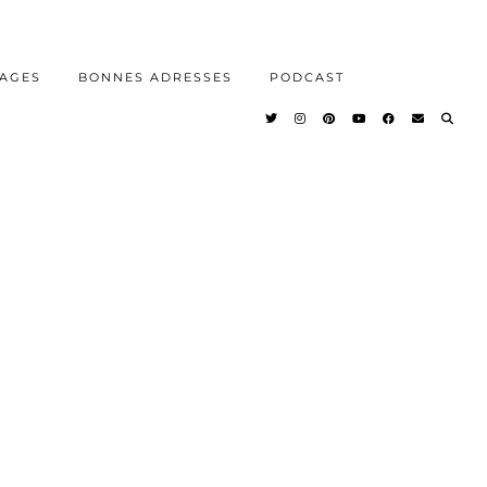
AGES
BONNES ADRESSES
PODCAST