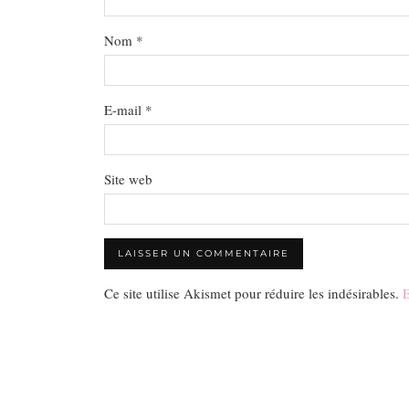
Nom
*
E-mail
*
Site web
Ce site utilise Akismet pour réduire les indésirables.
E