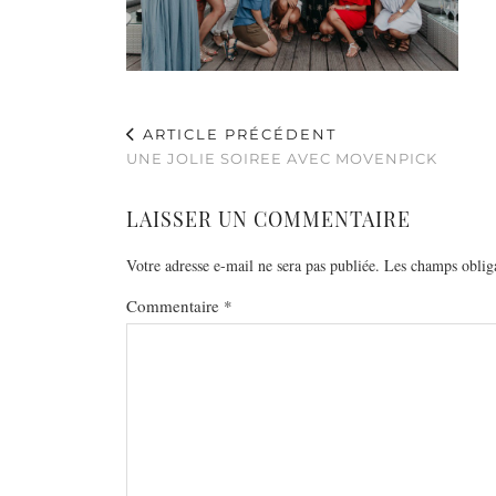
ARTICLE PRÉCÉDENT
UNE JOLIE SOIREE AVEC MOVENPICK
LAISSER UN COMMENTAIRE
Votre adresse e-mail ne sera pas publiée.
Les champs obliga
Commentaire
*