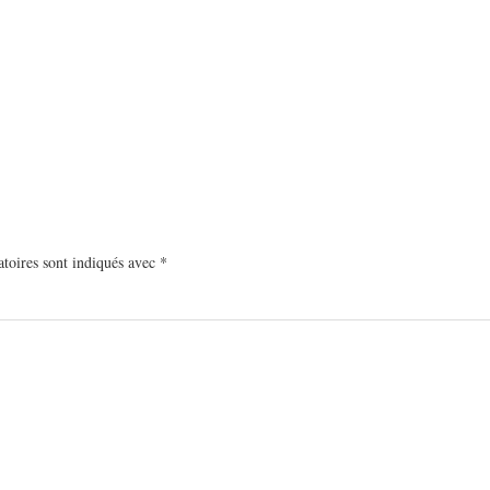
toires sont indiqués avec
*