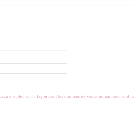
n savoir plus sur la façon dont les données de vos commentaires sont tr