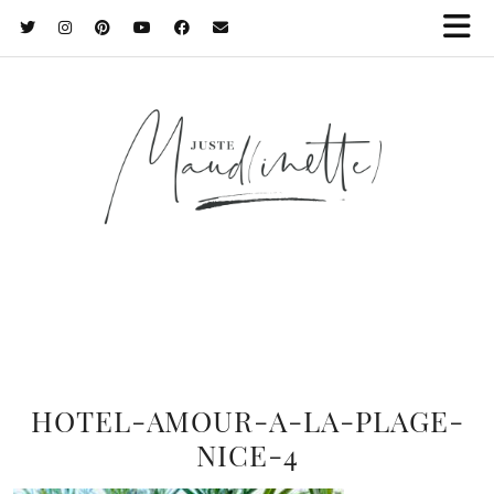
HOTEL-AMOUR-A-LA-PLAGE-
NICE-4