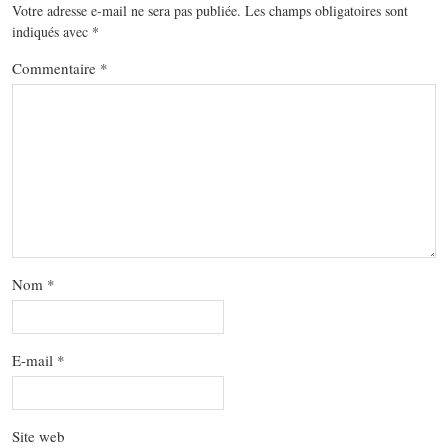
Votre adresse e-mail ne sera pas publiée.
Les champs obligatoires sont
indiqués avec
*
Commentaire
*
Nom
*
E-mail
*
Site web