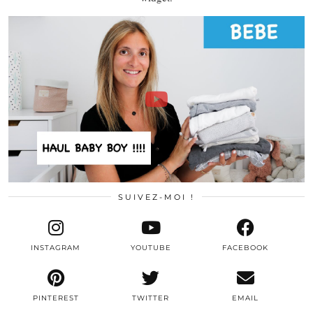
SUIVEZ-MOI !
INSTAGRAM
YOUTUBE
FACEBOOK
PINTEREST
TWITTER
EMAIL