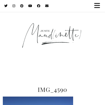
IMG_4590