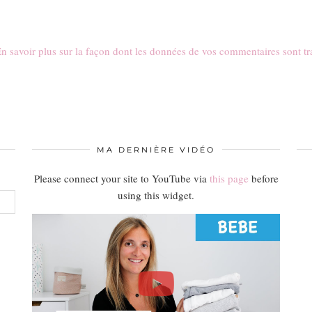
n savoir plus sur la façon dont les données de vos commentaires sont tr
MA DERNIÈRE VIDÉO
Please connect your site to YouTube via
this page
before
using this widget.