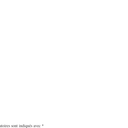
toires sont indiqués avec
*