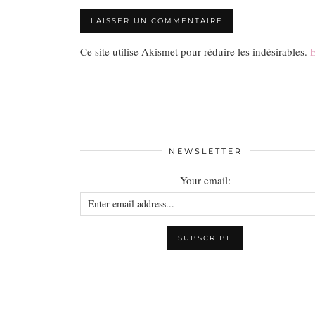
Ce site utilise Akismet pour réduire les indésirables.
E
NEWSLETTER
Your email: