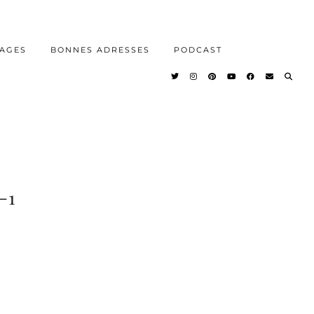
AGES
BONNES ADRESSES
PODCAST
-1