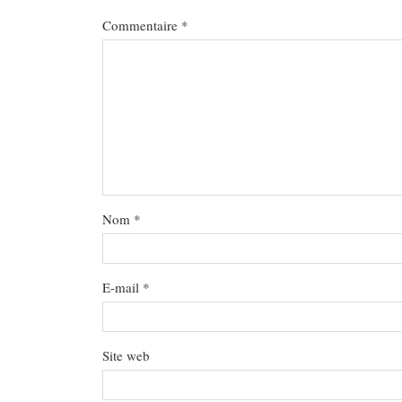
Commentaire
*
Nom
*
E-mail
*
Site web