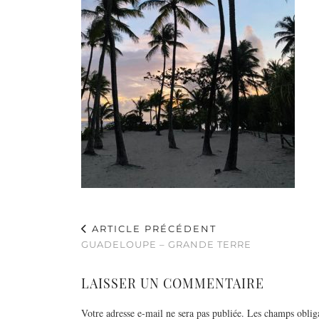
ARTICLE PRÉCÉDENT
GUADELOUPE – GRANDE TERRE
LAISSER UN COMMENTAIRE
Votre adresse e-mail ne sera pas publiée.
Les champs obliga