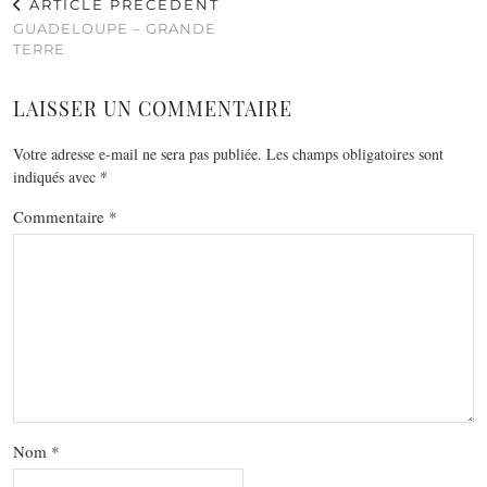
ARTICLE PRÉCÉDENT
GUADELOUPE – GRANDE
TERRE
LAISSER UN COMMENTAIRE
Votre adresse e-mail ne sera pas publiée.
Les champs obligatoires sont
indiqués avec
*
Commentaire
*
Nom
*