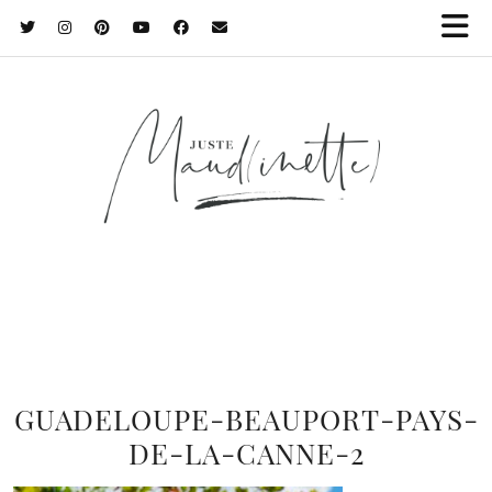
GUADELOUPE-BEAUPORT-PAYS-
DE-LA-CANNE-2