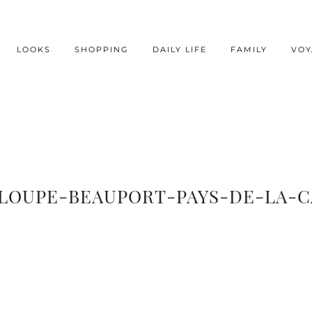
LOOKS
SHOPPING
DAILY LIFE
FAMILY
VOY
LOUPE-BEAUPORT-PAYS-DE-LA-C