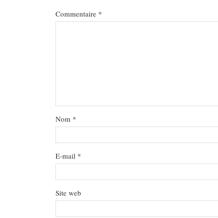
Commentaire
*
Nom
*
E-mail
*
Site web