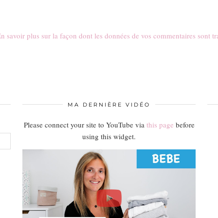
n savoir plus sur la façon dont les données de vos commentaires sont tr
MA DERNIÈRE VIDÉO
Please connect your site to YouTube via
this page
before
using this widget.