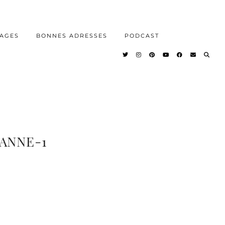
AGES
BONNES ADRESSES
PODCAST
ANNE-1