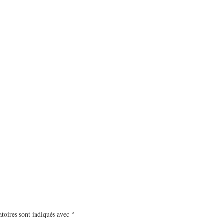
toires sont indiqués avec
*