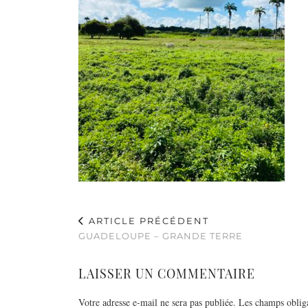
ARTICLE PRÉCÉDENT
GUADELOUPE – GRANDE TERRE
LAISSER UN COMMENTAIRE
Votre adresse e-mail ne sera pas publiée.
Les champs obliga