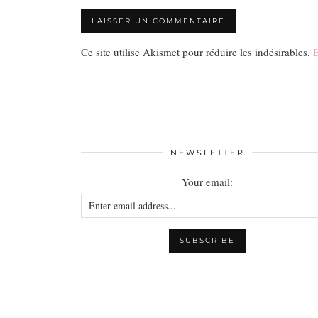
Ce site utilise Akismet pour réduire les indésirables.
E
NEWSLETTER
Your email: