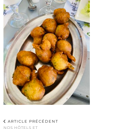
ARTICLE PRÉCÉDENT
NOS HÔTELS ET