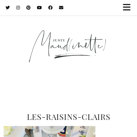
LES-RAISINS-CLAIRS