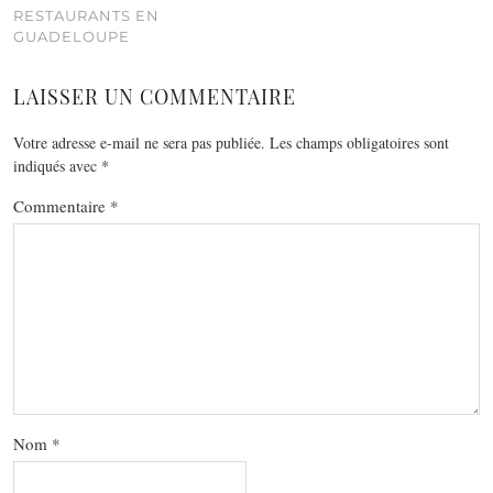
RESTAURANTS EN
GUADELOUPE
LAISSER UN COMMENTAIRE
Votre adresse e-mail ne sera pas publiée.
Les champs obligatoires sont
indiqués avec
*
Commentaire
*
Nom
*