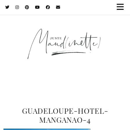
GUADELOUPE-HOTEL-
MANGANAO-4