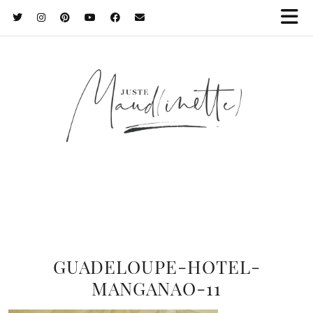
GUADELOUPE-HOTEL-
MANGANAO-11