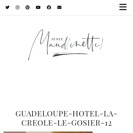
GUADELOUPE-HOTEL-LA-
CREOLE-LE-GOSIER-12