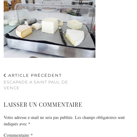
ARTICLE PRÉCÉDENT
ESCAPADE A SAINT PAUL DE
VENCE
LAISSER UN COMMENTAIRE
Votre adresse e-mail ne sera pas publiée.
Les champs obligatoires sont
indiqués avec
*
Commentaire
*