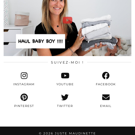
SUIVEZ-MOI !
INSTAGRAM
YOUTUBE
FACEBOOK
PINTEREST
TWITTER
EMAIL
© 2026
JUSTE MAUDINETTE