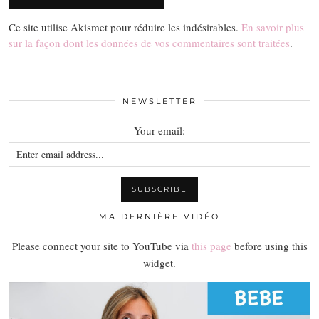
Ce site utilise Akismet pour réduire les indésirables.
En savoir plus
sur la façon dont les données de vos commentaires sont traitées
.
NEWSLETTER
Your email:
MA DERNIÈRE VIDÉO
Please connect your site to YouTube via
this page
before using this
widget.