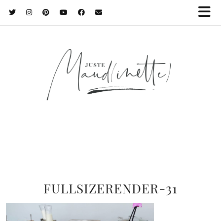
FULLSIZERENDER-31