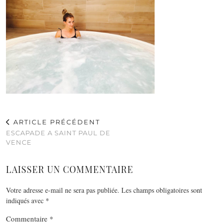
ARTICLE PRÉCÉDENT
ESCAPADE A SAINT PAUL DE
VENCE
LAISSER UN COMMENTAIRE
Votre adresse e-mail ne sera pas publiée.
Les champs obligatoires sont
indiqués avec
*
Commentaire
*