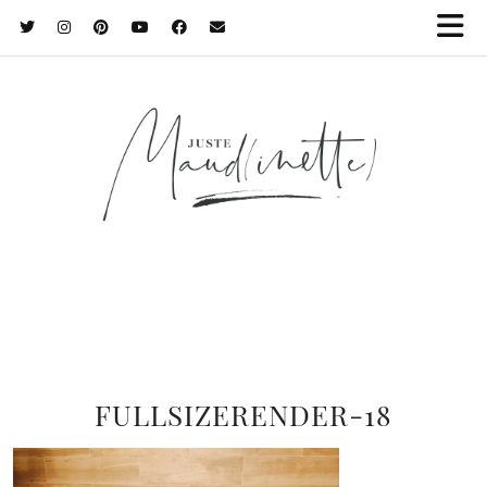
FULLSIZERENDER-18