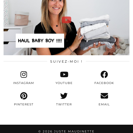
SUIVEZ-MOI !
INSTAGRAM
YOUTUBE
FACEBOOK
PINTEREST
TWITTER
EMAIL
© 2026
JUSTE MAUDINETTE