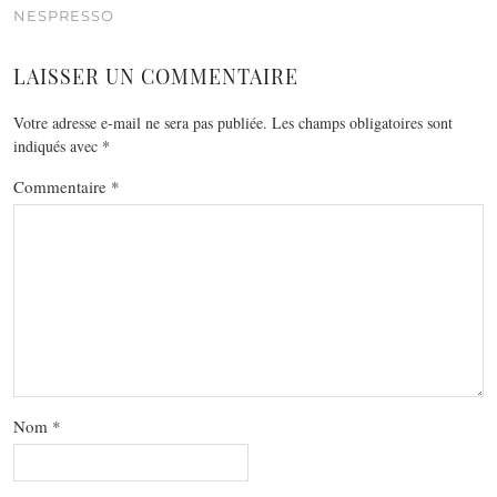
NESPRESSO
LAISSER UN COMMENTAIRE
Votre adresse e-mail ne sera pas publiée.
Les champs obligatoires sont
indiqués avec
*
Commentaire
*
Nom
*