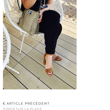
ARTICLE PRÉCÉDENT
DINER SUR LA PLAGE