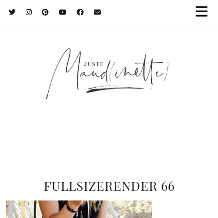
FULLSIZERENDER 66