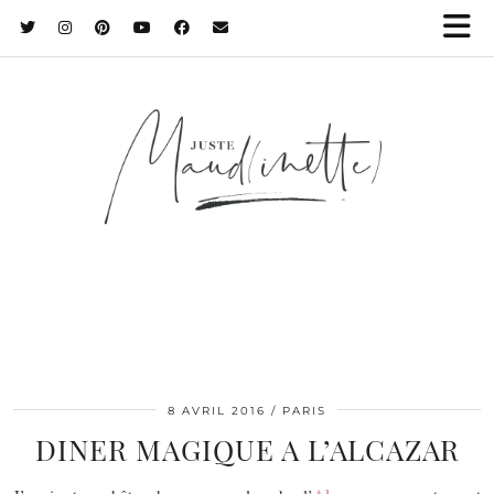
8 AVRIL 2016
PARIS
DINER MAGIQUE A L’ALCAZAR