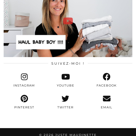
SUIVEZ-MOI !
INSTAGRAM
YOUTUBE
FACEBOOK
PINTEREST
TWITTER
EMAIL
© 2026
JUSTE MAUDINETTE