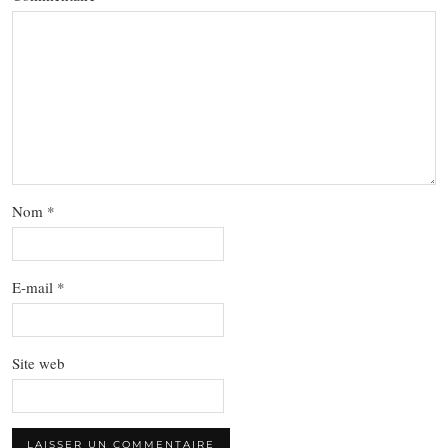
Nom
*
E-mail
*
Site web