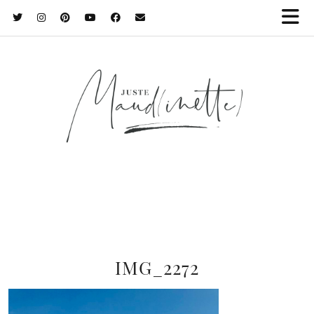
IMG_2272