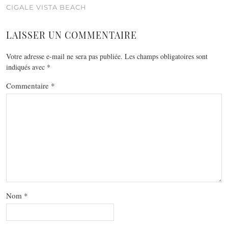
CIGALE VISTA BEACH
LAISSER UN COMMENTAIRE
Votre adresse e-mail ne sera pas publiée.
Les champs obligatoires sont
indiqués avec
*
Commentaire
*
Nom
*