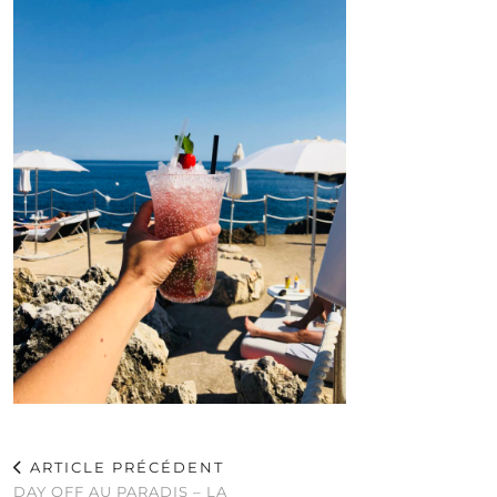
ARTICLE PRÉCÉDENT
DAY OFF AU PARADIS – LA