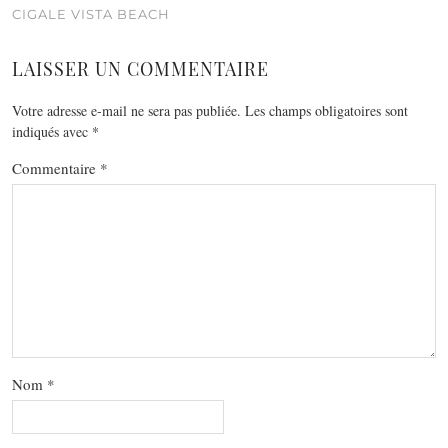
CIGALE VISTA BEACH
LAISSER UN COMMENTAIRE
Votre adresse e-mail ne sera pas publiée.
Les champs obligatoires sont
indiqués avec
*
Commentaire
*
Nom
*