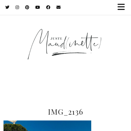
IMG_2136