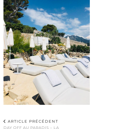
ARTICLE PRÉCÉDENT
DAY OFF AU PARADIS – LA