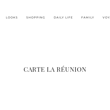
LOOKS
SHOPPING
DAILY LIFE
FAMILY
VOY
CARTE LA RÉUNION