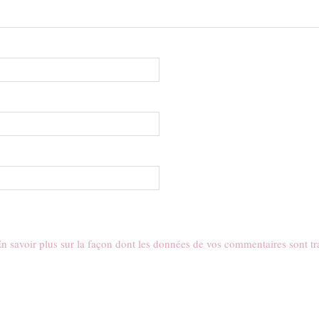
n savoir plus sur la façon dont les données de vos commentaires sont tr