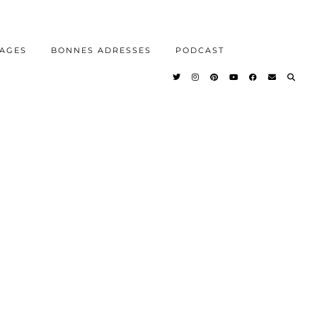
AGES
BONNES ADRESSES
PODCAST