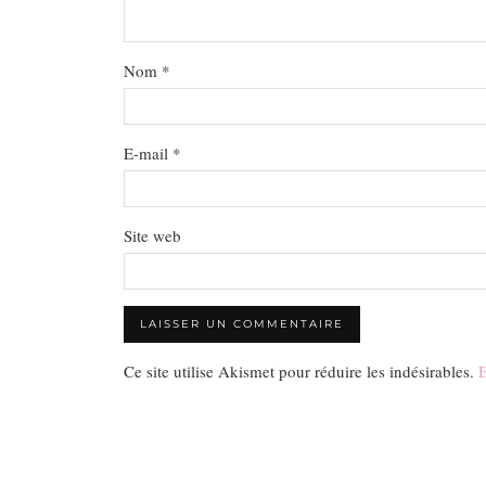
Nom
*
E-mail
*
Site web
Ce site utilise Akismet pour réduire les indésirables.
E