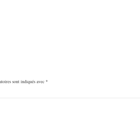
toires sont indiqués avec
*