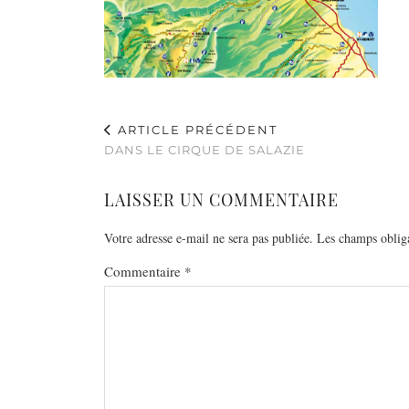
ARTICLE PRÉCÉDENT
DANS LE CIRQUE DE SALAZIE
LAISSER UN COMMENTAIRE
Votre adresse e-mail ne sera pas publiée.
Les champs obliga
Commentaire
*