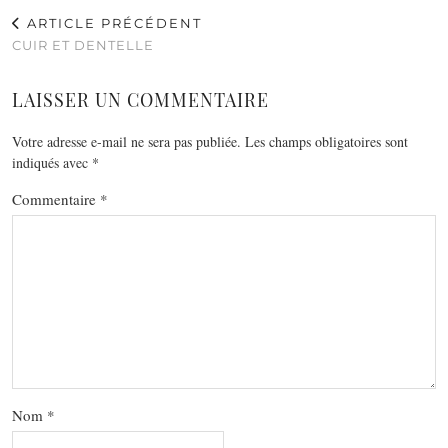
ARTICLE PRÉCÉDENT
CUIR ET DENTELLE
LAISSER UN COMMENTAIRE
Votre adresse e-mail ne sera pas publiée.
Les champs obligatoires sont
indiqués avec
*
Commentaire
*
Nom
*