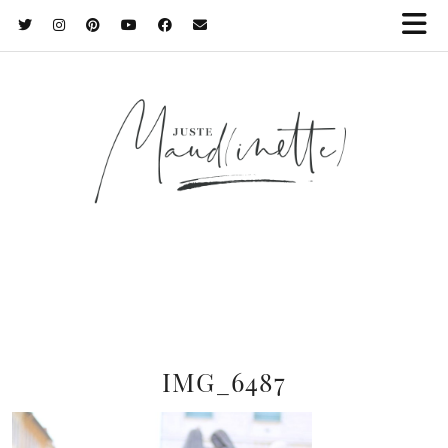
IMG_6487