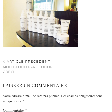
ARTICLE PRÉCÉDENT
MON BLOND PAR LEONOR
GREYL
LAISSER UN COMMENTAIRE
Votre adresse e-mail ne sera pas publiée.
Les champs obligatoires sont
indiqués avec
*
Commentaire
*