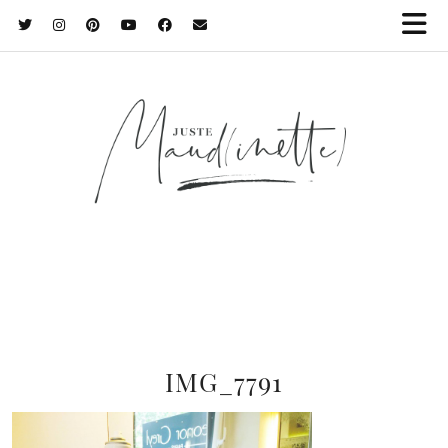
IMG_7791