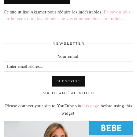
Ce site utilise Akismet pour réduire les indésirables.
En savoir plus
sur la façon dont les données de vos commentaires sont traitées
.
NEWSLETTER
Your email:
MA DERNIÈRE VIDÉO
Please connect your site to YouTube via
this page
before using this
widget.