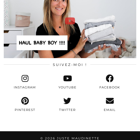
SUIVEZ-MOI !
INSTAGRAM
YOUTUBE
FACEBOOK
PINTEREST
TWITTER
EMAIL
© 2026
JUSTE MAUDINETTE