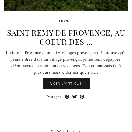
FRANCE
SAINT REMY DE PROVENCE, AU
COEUR DES …
J’adore la Provence et tous les villages provençaux. Je trouve qu’à
peine entrée dans un village provençal, je me sens dépaysée,
déconnectée et vraiment en vacances. J’en connaissais déjà
plusieurs mais le dernier que j’ai…
VOIR L’ARTICLE
Partager:
NEWSLETTER