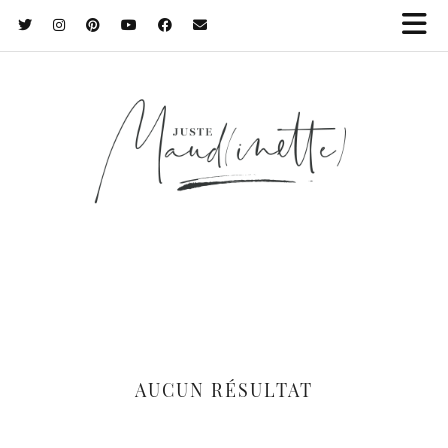
AUCUN RÉSULTAT