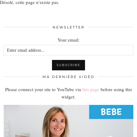
Désolé, cette page n’existe pas.
NEWSLETTER
Your email:
MA DERNIÈRE VIDÉO
Please connect your site to YouTube via
this page
before using this
widget.