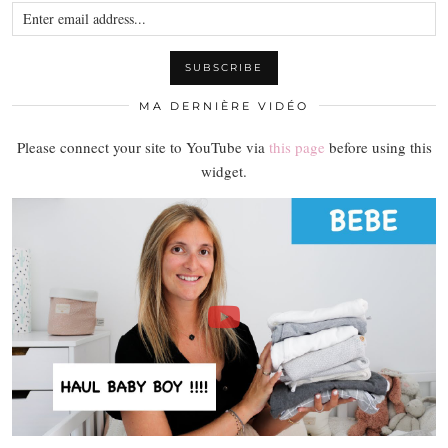
MA DERNIÈRE VIDÉO
Please connect your site to YouTube via
this page
before using this
widget.