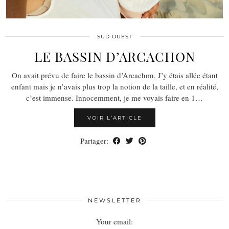
SUD OUEST
LE BASSIN D’ARCACHON
On avait prévu de faire le bassin d’Arcachon. J’y étais allée étant
enfant mais je n’avais plus trop la notion de la taille, et en réalité,
c’est immense. Innocemment, je me voyais faire en 1…
VOIR L’ARTICLE
Partager:
NEWSLETTER
Your email: