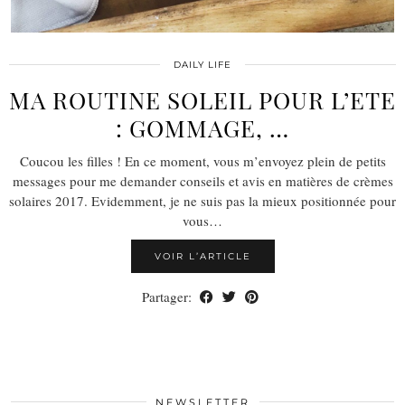
DAILY LIFE
MA ROUTINE SOLEIL POUR L’ETE
: GOMMAGE, …
Coucou les filles ! En ce moment, vous m’envoyez plein de petits
messages pour me demander conseils et avis en matières de crèmes
solaires 2017. Evidemment, je ne suis pas la mieux positionnée pour
vous…
VOIR L’ARTICLE
Partager:
NEWSLETTER