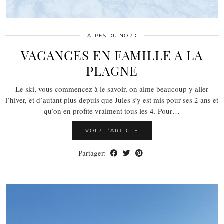
ALPES DU NORD
VACANCES EN FAMILLE A LA
PLAGNE
Le ski, vous commencez à le savoir, on aime beaucoup y aller
l’hiver, et d’autant plus depuis que Jules s’y est mis pour ses 2 ans et
qu’on en profite vraiment tous les 4. Pour…
VOIR L’ARTICLE
Partager: