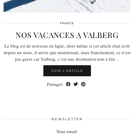
FRANCE
NOS VACANCES A VALBERG
Le blog est de nouveau en ligne, alors même si cet article était écrit
depuis un mois, il arrive que maintenant, mais franchement, ce n’est
pas grave car Valberg, c’est une destination tout à fait…
VOIR L’ARTICLE
Partager:
NEWSLETTER
Your email: