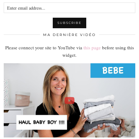
MA DERNIÈRE VIDÉO
Please connect your site to YouTube via
this page
before using this
widget.