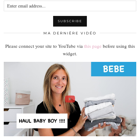
MA DERNIÈRE VIDÉO
Please connect your site to YouTube via
this page
before using this
widget.