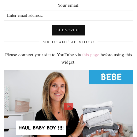
Your email:
MA DERNIÈRE VIDÉO
Please connect your site to YouTube via
this page
before using this
widget.