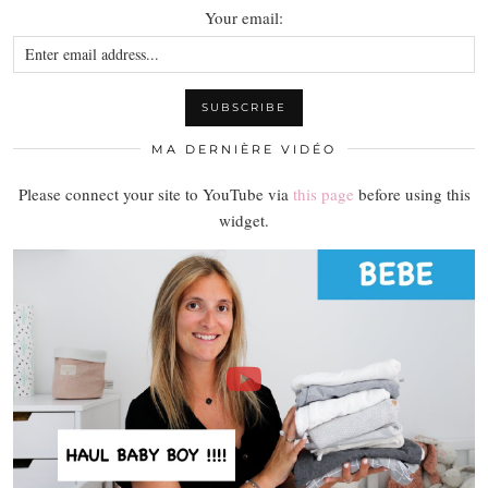
Your email:
MA DERNIÈRE VIDÉO
Please connect your site to YouTube via
this page
before using this
widget.