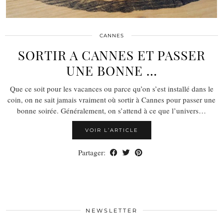
CANNES
SORTIR A CANNES ET PASSER
UNE BONNE …
Que ce soit pour les vacances ou parce qu’on s’est installé dans le
coin, on ne sait jamais vraiment où sortir à Cannes pour passer une
bonne soirée. Généralement, on s’attend à ce que l’univers…
VOIR L’ARTICLE
Partager:
NEWSLETTER