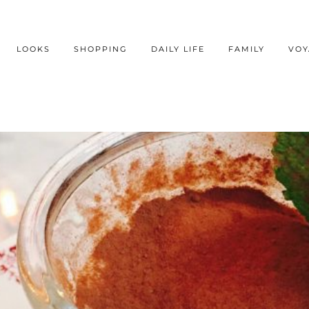
LOOKS
SHOPPING
DAILY LIFE
FAMILY
VOY