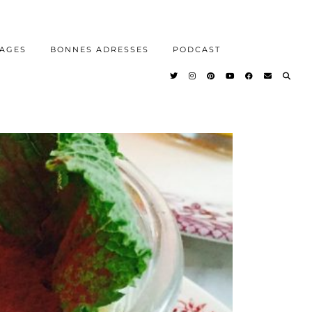
AGES
BONNES ADRESSES
PODCAST