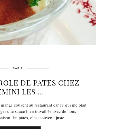
PARIS
ROLE DE PATES CHEZ
MINI LES …
s mange souvent au restaurant car ce qui me plait
ger une sauce bien travaillée avec de bons
aison, les pâtes, c’est souvent, juste…