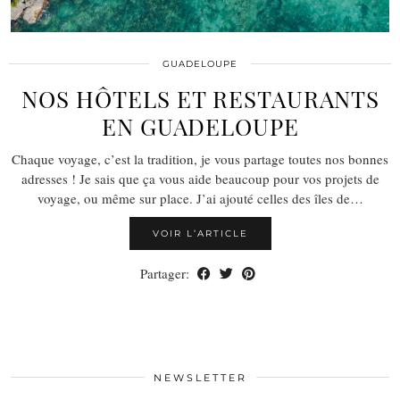
GUADELOUPE
NOS HÔTELS ET RESTAURANTS
EN GUADELOUPE
Chaque voyage, c’est la tradition, je vous partage toutes nos bonnes
adresses ! Je sais que ça vous aide beaucoup pour vos projets de
voyage, ou même sur place. J’ai ajouté celles des îles de…
VOIR L’ARTICLE
Partager:
NEWSLETTER