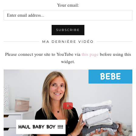
Your email:
MA DERNIÈRE VIDÉO
Please connect your site to YouTube via
this page
before using this
widget.