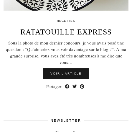
RECETTES
RATATOUILLE EXPRESS
Sous la photo de mon dernier concours, je vous avais posé une
question : “Qu’aimeriez-vous voir davantage sur le blog ?”. A ma
grande surprise, vous avez été très nombreuses à me dire que
vous…
VOIR L’ARTICLE
Partager:
NEWSLETTER