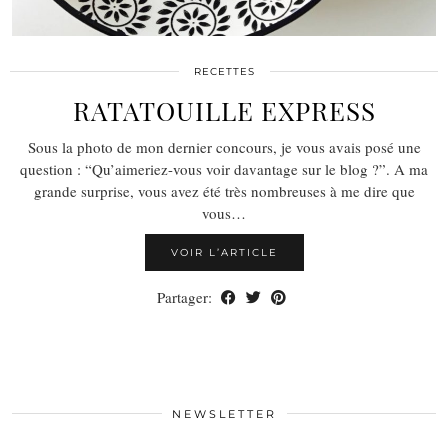
RECETTES
RATATOUILLE EXPRESS
Sous la photo de mon dernier concours, je vous avais posé une
question : “Qu’aimeriez-vous voir davantage sur le blog ?”. A ma
grande surprise, vous avez été très nombreuses à me dire que
vous…
VOIR L’ARTICLE
Partager:
NEWSLETTER