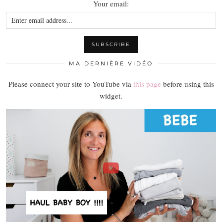
Your email:
MA DERNIÈRE VIDÉO
Please connect your site to YouTube via
this page
before using this
widget.