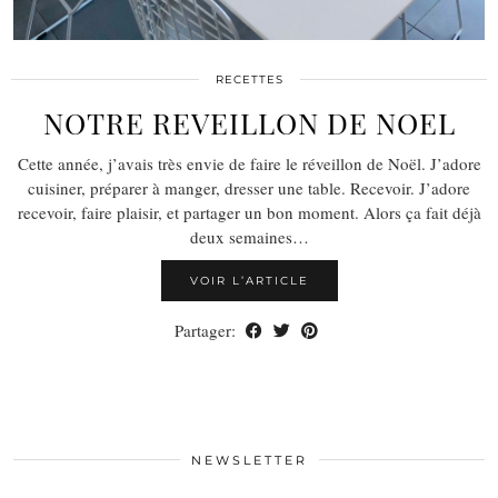
RECETTES
NOTRE REVEILLON DE NOEL
Cette année, j’avais très envie de faire le réveillon de Noël. J’adore
cuisiner, préparer à manger, dresser une table. Recevoir. J’adore
recevoir, faire plaisir, et partager un bon moment. Alors ça fait déjà
deux semaines…
VOIR L’ARTICLE
Partager:
NEWSLETTER