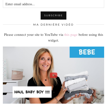
MA DERNIÈRE VIDÉO
Please connect your site to YouTube via
this page
before using this
widget.