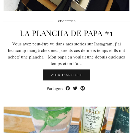
RECETTES
LA PLANCHA DE PAPA #1
Vous avez peut-être vu dans mes stories sur Instagram, j’ai
beaucoup mangé chez mes parents ces derniers temps et ils ont
acheté une plancha ! Mon papa en voulait une depuis quelques
temps et on l’a…
VOIR L’ARTICLE
Partager: