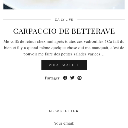
DAILY LIFE
CARPACCIO DE BETTERAVE
Me voilà de retour chez moi après toutes ces vadrouilles ! Ca fait du
bien et il y a quand même quelque chose qui me manquait, c’est de
pouvoir me faire des petites salades variées…
VOIR L’ARTICLE
Partager:
NEWSLETTER
Your email: