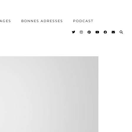
AGES
BONNES ADRESSES
PODCAST