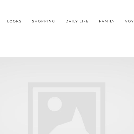
LOOKS
SHOPPING
DAILY LIFE
FAMILY
VOY