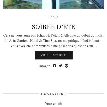
LOOKS
SOIREE D’ETE
Cela ne vous aura pas échappé, j’étais à Alicante au début du mois,
à l’Asia Gardens Hotel & Thai Spa, un magnifique hôtel balinais !
Vous avez été nombreuses à me poser des questions sur…
VOIR L’ARTICLE
Partager:
NEWSLETTER
Your email: