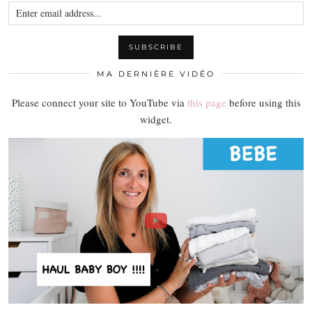
MA DERNIÈRE VIDÉO
Please connect your site to YouTube via
this page
before using this
widget.